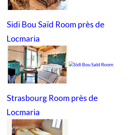
Sidi Bou Saïd Room près de
Locmaria
Strasbourg Room près de
Locmaria