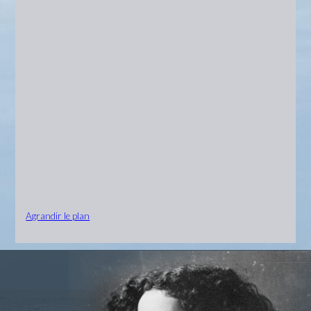
Agrandir le plan